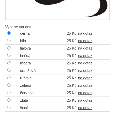
Vyberte variantu:
černá
25 Kč
na dotaz
bílá
25 Kč
na dotaz
fialová
25 Kč
na dotaz
hnědá
25 Kč
na dotaz
modrá
25 Kč
na dotaz
oranžová
25 Kč
na dotaz
růžová
25 Kč
na dotaz
zelená
25 Kč
na dotaz
červená
25 Kč
na dotaz
žlutá
25 Kč
na dotaz
šedá
25 Kč
na dotaz