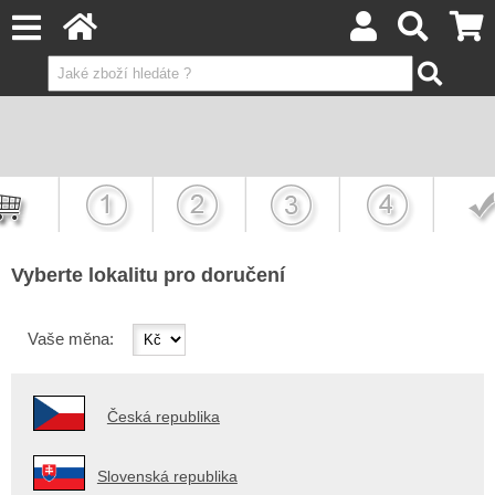
Vyberte lokalitu pro doručení
Vaše měna:
Česká republika
Slovenská republika