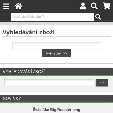
Vyhledávání zboží
VYHLEDÁVÁNÍ ZBOŽÍ
NOVINKY
Škádlítko Big Rooster long