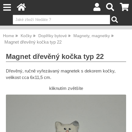
Home
Kočky
Doplňky bytové
Magnety, magnetky
Magnet dřevěný kočka typ 22
Magnet dřevěný kočka typ 22
Dřevěný, ručně vyřezávaný magnetek s dekorem kočky,
velikost cca 6x11,5 cm.
kliknutím zvětšíte