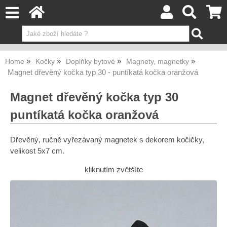
Home
Kočky
Doplňky bytové
Magnety, magnetky
Magnet dřevěný kočka typ 30 - puntíkatá kočka oranžová
Magnet dřevěný kočka typ 30
puntíkatá kočka oranžová
Dřevěný, ručně vyřezávaný magnetek s dekorem kočičky,
velikost 5x7 cm.
kliknutím zvětšíte