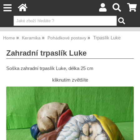
Trpaslík Luke
Home
Keramika
Pohádkové postavy
Zahradní trpaslík Luke
Soška zahradní trpaslík Luke, délka 25 cm
kliknutím zvětšíte