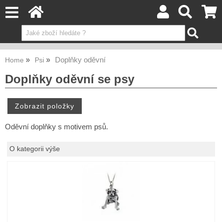
Doplňky oděvní
Home
Psi
Doplňky oděvní se psy
Oděvní doplňky s motivem psů.
O kategorii výše