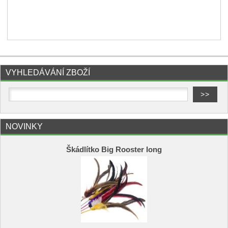
VYHLEDÁVÁNÍ ZBOŽÍ
NOVINKY
Škádlítko Big Rooster long