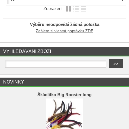
Zobrazení:
Výběru neodpovídá žádná položka
Zašlete si vlastní poptávku ZDE
VYHLEDÁVÁNÍ ZBOŽÍ
NOVINKY
Škádlítko Big Rooster long