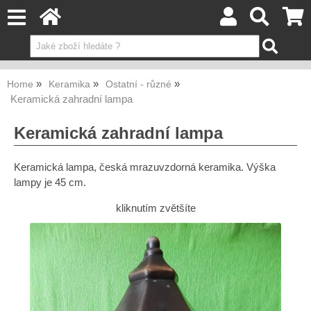
Home
Keramika
Ostatní - různé
Keramická zahradní lampa
Keramická zahradní lampa
Keramická lampa, česká mrazuvzdorná keramika. Výška
lampy je 45 cm.
kliknutím zvětšíte