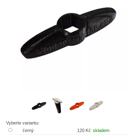
Vyberte variantu:
černý
120 Kč
skladem