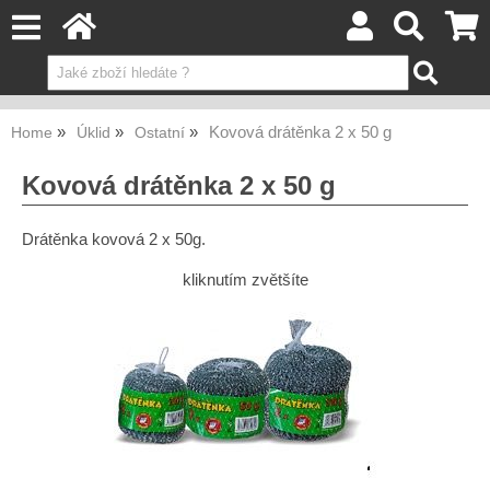
Kovová drátěnka 2 x 50 g
Home
Úklid
Ostatní
Kovová drátěnka 2 x 50 g
Drátěnka kovová 2 x 50g.
kliknutím zvětšíte