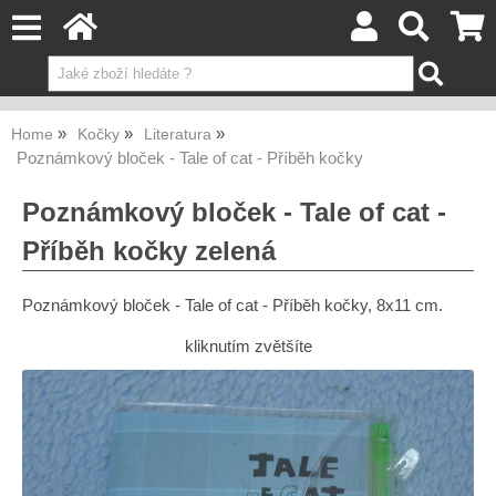
Home
Kočky
Literatura
Poznámkový bloček - Tale of cat - Příběh kočky
Poznámkový bloček - Tale of cat -
Příběh kočky zelená
Poznámkový bloček - Tale of cat - Příběh kočky, 8x11 cm.
kliknutím zvětšíte