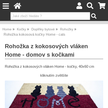
Home
Kočky
Doplňky bytové
Rohožky
Rohožka kokosová kočky Home - cats
Rohožka z kokosových vláken
Home - domov s kočkami
Rohožka z kokosových vláken Home - kočky, 40x60 cm
kliknutím zvětšíte