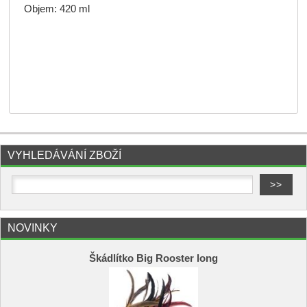
Objem: 420 ml
VYHLEDÁVÁNÍ ZBOŽÍ
NOVINKY
Škádlítko Big Rooster long