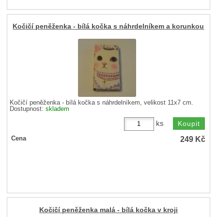
Kočičí peněženka - bílá kočka s náhrdelníkem a korunkou
Kočičí peněženka - bílá kočka s náhrdelníkem, velikost 11x7 cm.
Dostupnost:
skladem
ks
249
Kč
Cena
Kočičí peněženka malá - bílá kočka v kroji