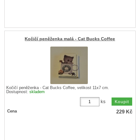
Kočičí peněženka malá - Cat Bucks Coffee
Kočičí peněženka - Cat Bucks Coffee, velikost 11x7 cm.
Dostupnost:
skladem
ks
229
Kč
Cena