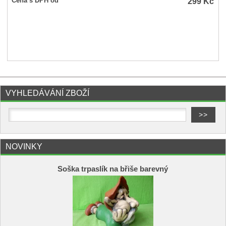
299
Kč
Cena s DPH od
VYHLEDÁVÁNÍ ZBOŽÍ
NOVINKY
Soška trpaslík na břiše barevný