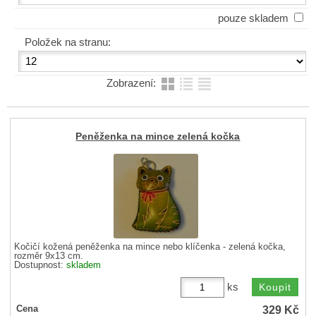
pouze skladem
Položek na stranu:
Zobrazení:
Peněženka na mince zelená kočka
Kočičí kožená peněženka na mince nebo klíčenka - zelená kočka,
rozměr 9x13 cm.
Dostupnost:
skladem
ks
329
Kč
Cena