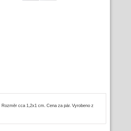
. Rozměr cca 1,2x1 cm. Cena za pár. Vyrobeno z