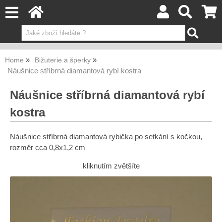
Home
Bižuterie a šperky
Náušnice stříbrná diamantová rybí kostra
Náušnice stříbrná diamantová rybí
kostra
Náušnice stříbrná diamantová rybička po setkání s kočkou,
rozměr cca 0,8x1,2 cm
kliknutím zvětšíte